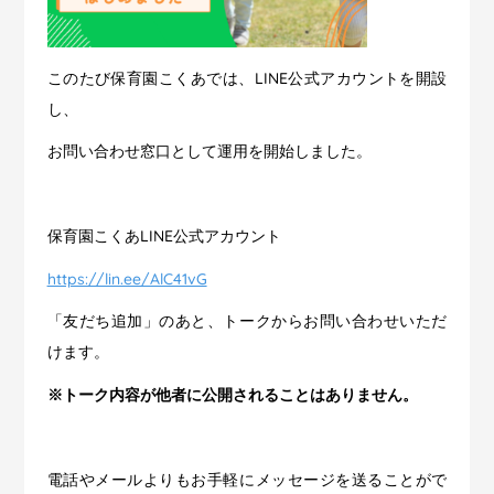
このたび保育園こくあでは、LINE公式アカウントを開設
し、
お問い合わせ窓口として運用を開始しました。
保育園こくあLINE公式アカウント
https://lin.ee/AlC41vG
「友だち追加」のあと、トークからお問い合わせいただ
けます。
※トーク内容が他者に公開されることはありません。
電話やメールよりもお手軽にメッセージを送ることがで