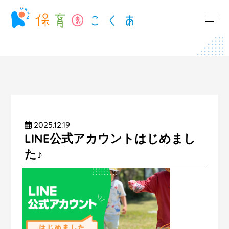
2025.12.19
LINE公式アカウントはじめまし
た♪