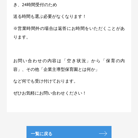
き、24時間受付のため
送る時間も選ぶ必要がなくなります！
※営業時間外の場合は返答にお時間をいただくことがあ
ります。
お問い合わせの内容は「空き状況」から「保育の内
容」、その他「企業主導型保育園とは何か」
など何でも受け付けております。
ぜひお気軽にお問い合わせください！
一覧に戻る