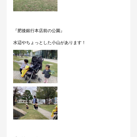
『肥後銀行本店前の公園』
水辺やちょっとした小山があります！