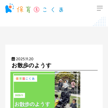
2025.11.20
お散歩のようす